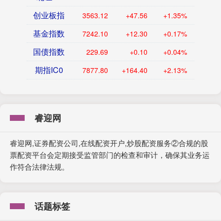
创业板指
3563.12
+47.56
+1.35%
基金指数
7242.10
+12.30
+0.17%
国债指数
229.69
+0.10
+0.04%
期指IC0
7877.80
+164.40
+2.13%
睿迎网
睿迎网,证券配资公司,在线配资开户,炒股配资服务②合规的股
票配资平台会定期接受监管部门的检查和审计，确保其业务运
作符合法律法规。
话题标签