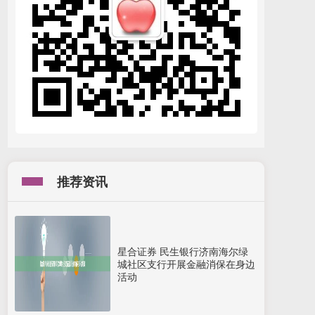
推荐资讯
星合证券 民生银行济南海尔绿
城社区支行开展金融消保在身边
活动