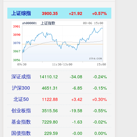
上证综指
3900.35
+21.92
+0.57%
深证成指
14110.12
-34.08
-0.24%
沪深300
4651.31
-6.85
-0.15%
北证50
1122.88
+3.42
+0.30%
创业板指
3515.56
-19.58
-0.55%
基金指数
7229.80
-1.63
-0.02%
国债指数
229.59
-0.00
0.00%