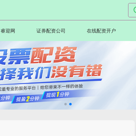
睿迎网
证券配资公司
在线配资开户