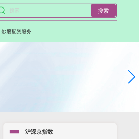
搜索
炒股配资服务
沪深京指数