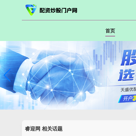
首页
睿迎网 相关话题