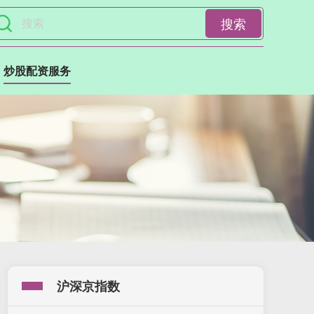
搜索
炒股配资服务
沪深京指数