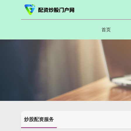
首页
炒股配资服务