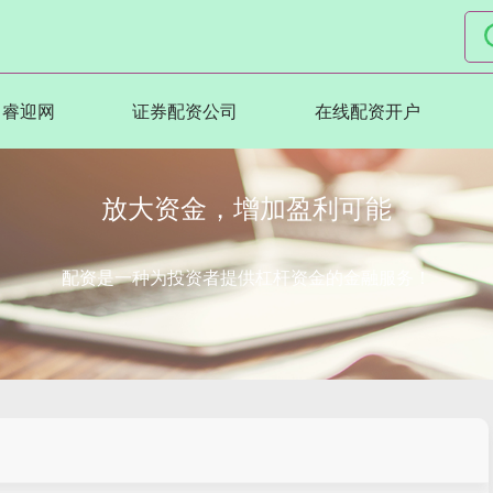
睿迎网
证券配资公司
在线配资开户
放大资金，增加盈利可能
配资是一种为投资者提供杠杆资金的金融服务！