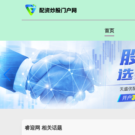
首页
睿迎网 相关话题