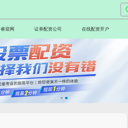
睿迎网
证券配资公司
在线配资开户