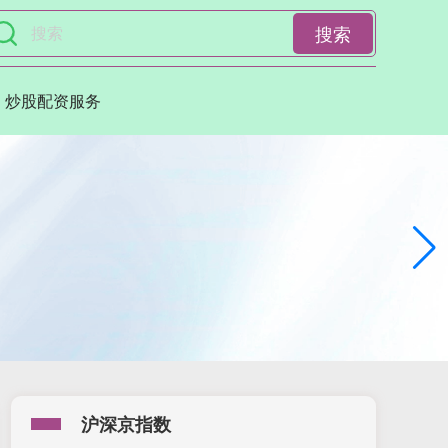
搜索
炒股配资服务
沪深京指数